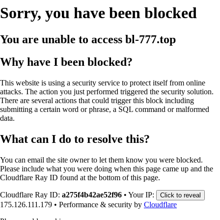
Sorry, you have been blocked
You are unable to access
bl-777.top
Why have I been blocked?
This website is using a security service to protect itself from online
attacks. The action you just performed triggered the security solution.
There are several actions that could trigger this block including
submitting a certain word or phrase, a SQL command or malformed
data.
What can I do to resolve this?
You can email the site owner to let them know you were blocked.
Please include what you were doing when this page came up and the
Cloudflare Ray ID found at the bottom of this page.
Cloudflare Ray ID:
a275f4b42ae52f96
•
Your IP:
Click to reveal
175.126.111.179
•
Performance & security by
Cloudflare