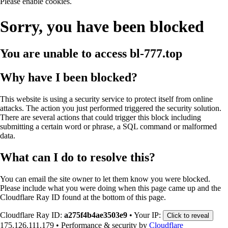
Please enable cookies.
Sorry, you have been blocked
You are unable to access
bl-777.top
Why have I been blocked?
This website is using a security service to protect itself from online
attacks. The action you just performed triggered the security solution.
There are several actions that could trigger this block including
submitting a certain word or phrase, a SQL command or malformed
data.
What can I do to resolve this?
You can email the site owner to let them know you were blocked.
Please include what you were doing when this page came up and the
Cloudflare Ray ID found at the bottom of this page.
Cloudflare Ray ID:
a275f4b4ae3503e9
•
Your IP:
Click to reveal
175.126.111.179
•
Performance & security by
Cloudflare