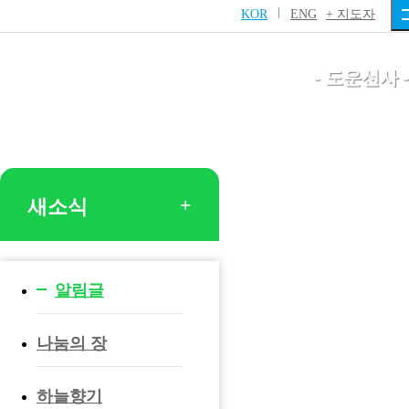
니다.
KOR
ENG
+ 지도자
- 도운선사 -
새소식
알림글
나눔의 장
하늘향기