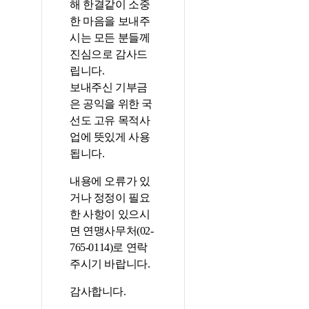
해 한결같이 소중
한 마음을 보내주
시는 모든 분들께
진심으로 감사드
립니다.
보내주신 기부금
은 공익을 위한 국
선도 고유 목적사
업에 뜻있게 사용
됩니다.
내용에 오류가 있
거나 정정이 필요
한 사항이 있으시
면 연맹사무처(02-
765-0114)로 연락
주시기 바랍니다.
감사합니다.