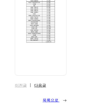
이전글
다음글
목록으로